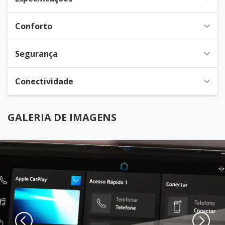
Conforto
Segurança
Conectividade
GALERIA DE IMAGENS