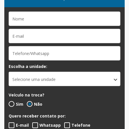
Escolha a unidade:
Selecione uma unidade
Veículo na troca?
Sim
Não
Quero receber contato por:
E-mail
Whatsapp
Telefone