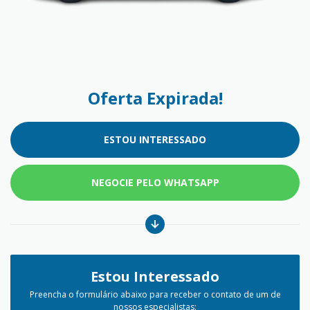
Oferta Expirada!
ESTOU INTERESSADO
NEGOCIE PELO WHATSAPP
Estou Interessado
Preencha o formulário abaixo para receber o contato de um de
nossos especialistas: