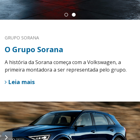
GRUPO SORANA
O Grupo Sorana
A história da Sorana começa com a Volkswagen, a
primeira montadora a ser representada pelo grupo.
Leia mais