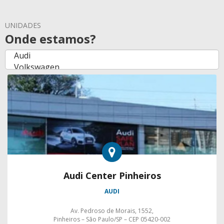
UNIDADES
Onde estamos?
Audi Center Pinheiros
AUDI
Av. Pedroso de Morais, 1552,
Pinheiros – São Paulo/SP – CEP 05420-002