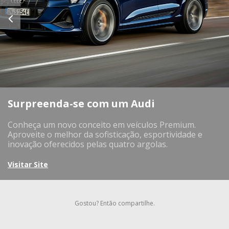
Surpreenda-se com um Audi
Conheça um novo conceito em veículos Premium.
Aproveite o melhor da sofisticação, esportividade e
inovação oferecidos pelas quatro argolas.
Visitar Site
Gostou? Então compartilhe.