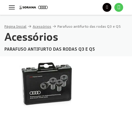
Página Inicial
Acessórios
Parafuso antifurto das rodas Q3 e Q5
Acessórios
PARAFUSO ANTIFURTO DAS RODAS Q3 E Q5