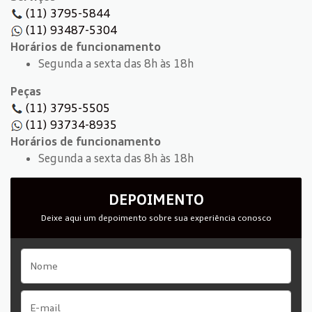
(11) 3795-5844
(11) 93487-5304
Horários de funcionamento
Segunda a sexta das 8h às 18h
Peças
(11) 3795-5505
(11) 93734-8935
Horários de funcionamento
Segunda a sexta das 8h às 18h
DEPOIMENTO
Deixe aqui um depoimento sobre sua experiência conosco