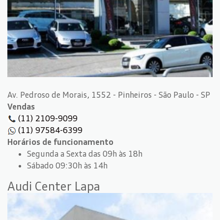
Av. Pedroso de Morais, 1552 - Pinheiros - São Paulo - SP
Vendas
(11) 2109-9099
(11) 97584-6399
Horários de funcionamento
Segunda a Sexta das 09h às 18h
Sábado 09:30h às 14h
Audi Center Lapa