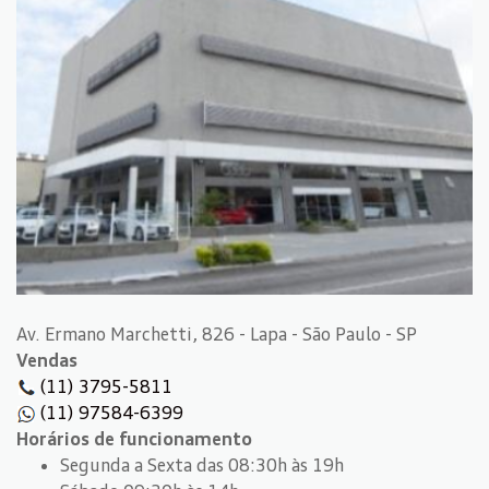
Av. Ermano Marchetti, 826 - Lapa - São Paulo - SP
Vendas
(11) 3795-5811
(11) 97584-6399
Horários de funcionamento
Segunda a Sexta das 08:30h às 19h