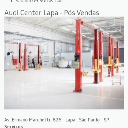
Sábado 09:30h às 14h
Audi Center Lapa - Pós Vendas
Av. Ermano Marchetti, 826 - Lapa - São Paulo - SP
Serviços