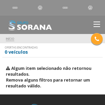
INÍCIO
OFERTAS ENCONTRADAS
0
veículos
Algum item selecionado não retornou
resultados.
Remova alguns filtros para retornar um
resultado válido.